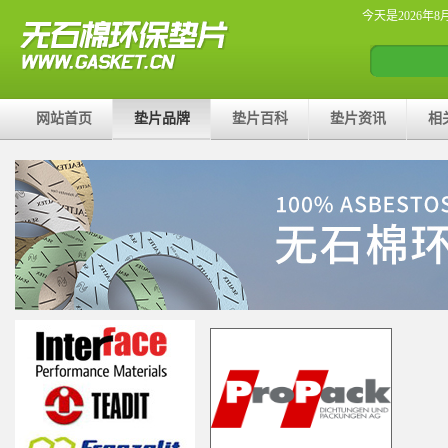
今天是2026年8
网站首页
垫片品牌
垫片百科
垫片资讯
相