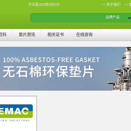
今天是2026年8月5日
>> 关于我们
>>
品牌产品
百科
垫片资讯
相关证书
在线咨询