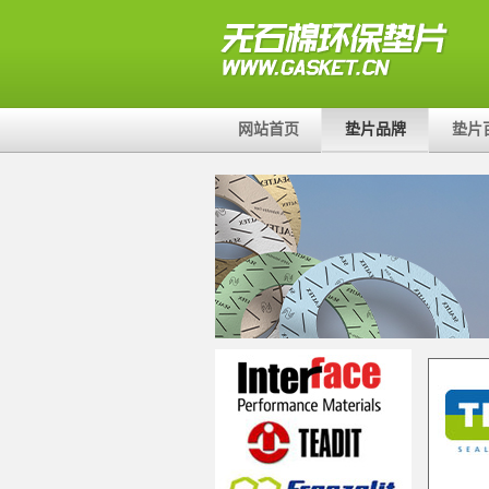
网站首页
垫片品牌
垫片