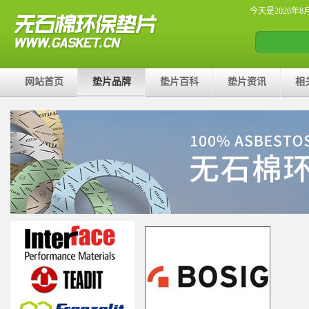
今天是2026年8
网站首页
垫片品牌
垫片百科
垫片资讯
相