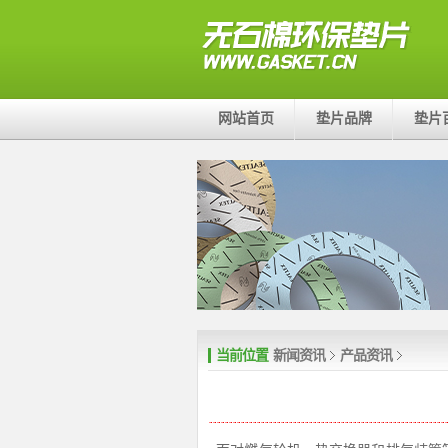
网站首页
垫片品牌
垫片
当前位置
新闻资讯
产品资讯