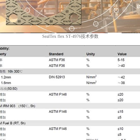
SealTex flex ST-4976
技术参数