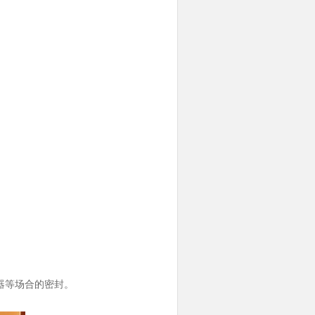
压器等场合的密封。