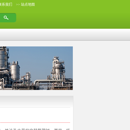
 联系我们
>> 站点地图