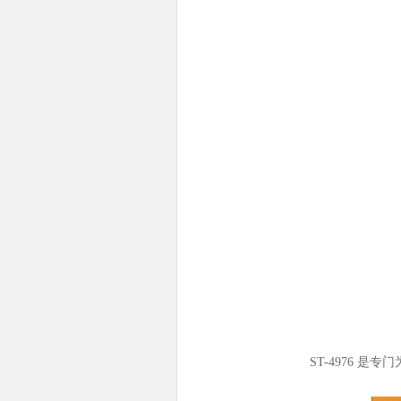
ST-4976