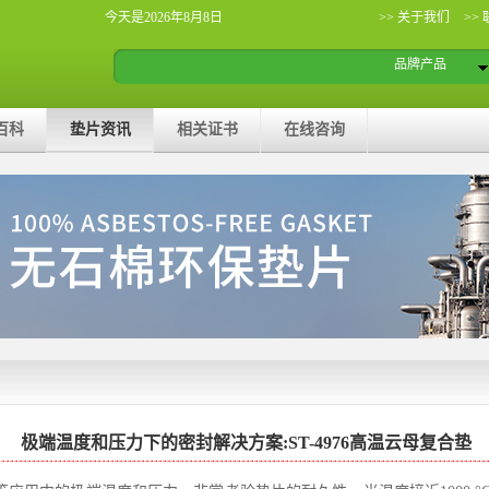
今天是2026年8月8日
>> 关于我们
>>
品牌产品
百科
垫片资讯
相关证书
在线咨询
极端温度和压力下的密封解决方案:ST-4976高温云母复合垫